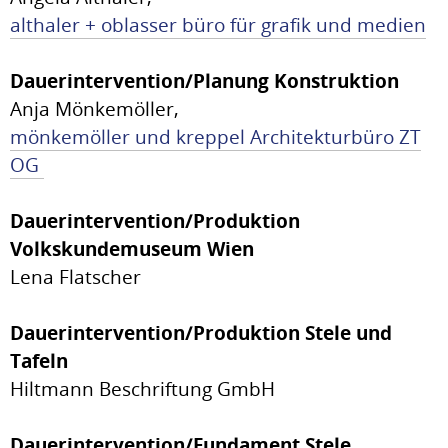
althaler + oblasser büro für grafik und medien
Dauerintervention/Planung Konstruktion
Anja Mönkemöller,
mönkemöller und kreppel Architekturbüro ZT
OG
Dauerintervention/Produktion
Volkskundemuseum Wien
Lena Flatscher
Dauerintervention/Produktion Stele und
Tafeln
Hiltmann Beschriftung GmbH
Dauerintervention/Fundament Stele