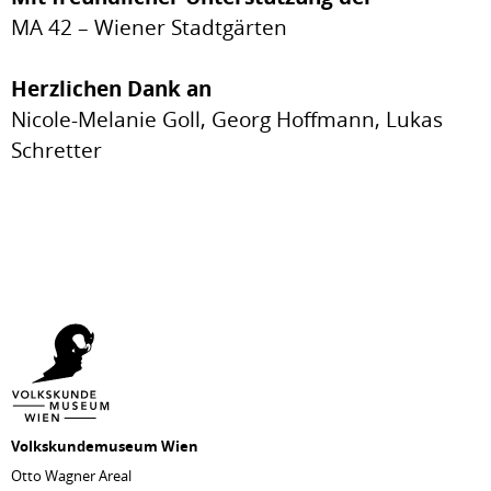
MA 42 – Wiener Stadtgärten
Herzlichen Dank an
Nicole-Melanie Goll, Georg Hoffmann, Lukas
Schretter
Volkskundemuseum Wien
Otto Wagner Areal