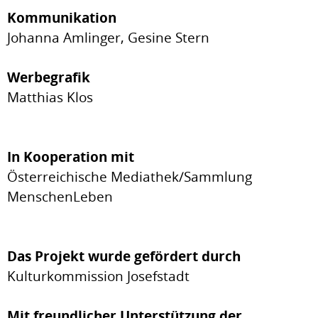
Kommunikation
Johanna Amlinger, Gesine Stern
Werbegrafik
Matthias Klos
In Kooperation mit
Österreichische Mediathek/Sammlung
MenschenLeben
Das Projekt wurde gefördert durch
Kulturkommission Josefstadt
Mit freundlicher Unterstützung der