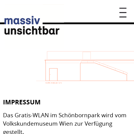
IMPRESSUM
Das Gratis-WLAN im Schönbornpark wird vom
Volkskundemuseum Wien zur Verfügung
gestellt.