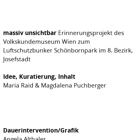
massiv unsichtbar
Erinnerungsprojekt des
Volkskundemuseum Wien zum
Luftschutzbunker Schönbornpark im 8. Bezirk,
Josefstadt
Idee, Kuratierung, Inhalt
Maria Raid & Magdalena Puchberger
Dauerintervention/Grafik
Angela Althaler,