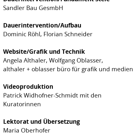
Sandler Bau GesmbH
Dauerintervention/Aufbau
Dominic Röhl, Florian Schneider
Website/Grafik und Technik
Angela Althaler, Wolfgang Oblasser,
althaler + oblasser büro für grafik und medien
Videoproduktion
Patrick Widhofner-Schmidt mit den
Kuratorinnen
Lektorat und Übersetzung
Maria Oberhofer