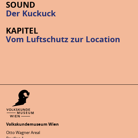
SOUND
Der Kuckuck
KAPITEL
Vom Luftschutz zur Location
Volkskundemuseum Wien
Otto Wagner Areal