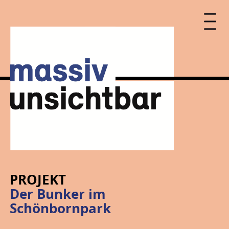
PROJEKT
Der Bunker im
Schönbornpark